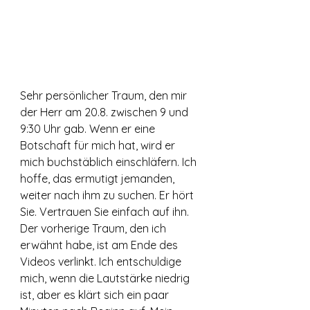
Sehr persönlicher Traum, den mir 
der Herr am 20.8. zwischen 9 und 
9:30 Uhr gab. Wenn er eine 
Botschaft für mich hat, wird er 
mich buchstäblich einschläfern. Ich 
hoffe, das ermutigt jemanden, 
weiter nach ihm zu suchen. Er hört 
Sie. Vertrauen Sie einfach auf ihn. 
Der vorherige Traum, den ich 
erwähnt habe, ist am Ende des 
Videos verlinkt. Ich entschuldige 
mich, wenn die Lautstärke niedrig 
ist, aber es klärt sich ein paar 