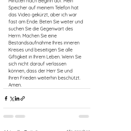
Minuten nach Beginn auf. Mein 
Speicher auf meinem Telefon hat 
das Video gekürzt, aber ich war 
fast am Ende. Beten Sie weiter und 
suchen Sie die Gegenwart des 
Herrn. Machen Sie eine 
Bestandsaufnahme Ihres inneren 
Kreises und beseitigen Sie alle 
Giftigkeit in Ihrem Leben. Wenn Sie 
sich nicht darauf verlassen 
können, dass der Herr Sie und 
Ihren Frieden weiterhin beschützt. 
Amen.