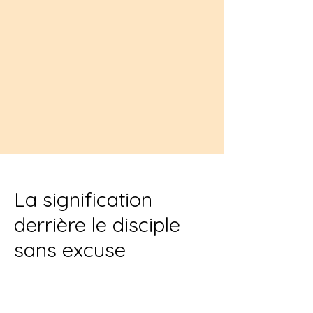
La signification
derrière le disciple
sans excuse