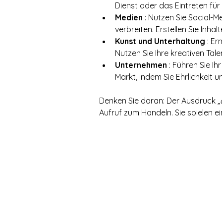
Dienst oder das Eintreten für 
Medien
 : Nutzen Sie Social-
verbreiten. Erstellen Sie Inha
Kunst und Unterhaltung
 : E
Nutzen Sie Ihre kreativen Tale
Unternehmen
 : Führen Sie I
Markt, indem Sie Ehrlichkeit 
Denken Sie daran: Der Ausdruck 
„
Aufruf zum Handeln. Sie spielen ei