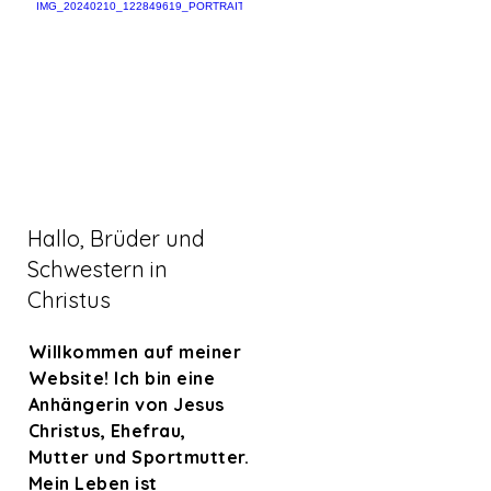
Hallo, Brüder und
Schwestern in
Christus
Willkommen auf meiner
Website! Ich bin eine
Anhängerin von Jesus
Christus, Ehefrau,
Mutter und Sportmutter.
Mein Leben ist