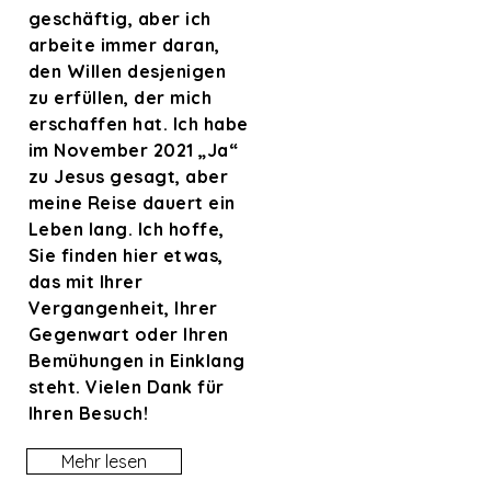
geschäftig, aber ich
arbeite immer daran,
den Willen desjenigen
zu erfüllen, der mich
erschaffen hat. Ich habe
im November 2021 „Ja“
zu Jesus gesagt, aber
meine Reise dauert ein
Leben lang. Ich hoffe,
Sie finden hier etwas,
das mit Ihrer
Vergangenheit, Ihrer
Gegenwart oder Ihren
Bemühungen in Einklang
steht. Vielen Dank für
Ihren Besuch!
Mehr lesen