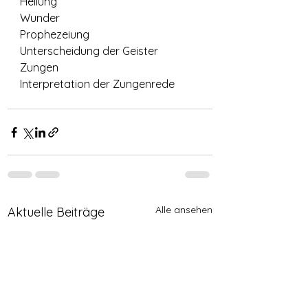
Heilung
Wunder
Prophezeiung
Unterscheidung der Geister
Zungen
Interpretation der Zungenrede
Alle ansehen
Aktuelle Beiträge