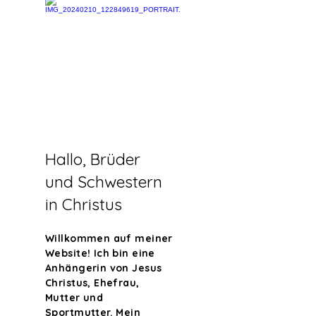
Hallo, Brüder
und Schwestern
in Christus
Willkommen auf meiner
Website! Ich bin eine
Anhängerin von Jesus
Christus, Ehefrau,
Mutter und
Sportmutter. Mein