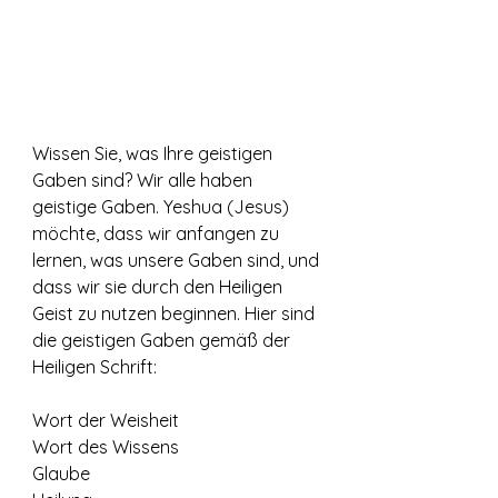
Wissen Sie, was Ihre geistigen 
Gaben sind? Wir alle haben 
geistige Gaben. Yeshua (Jesus) 
möchte, dass wir anfangen zu 
lernen, was unsere Gaben sind, und 
dass wir sie durch den Heiligen 
Geist zu nutzen beginnen. Hier sind 
die geistigen Gaben gemäß der 
Heiligen Schrift:
Wort der Weisheit
Wort des Wissens
Glaube